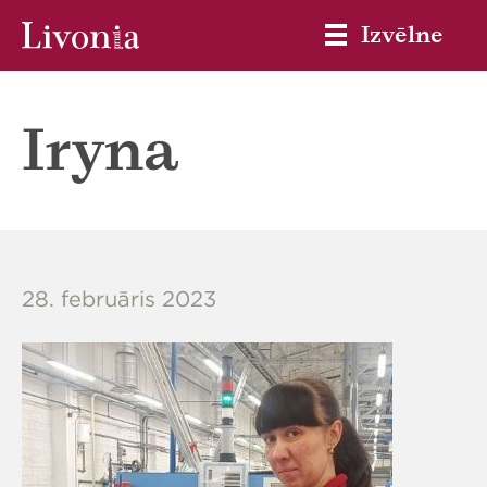
Izvēlne
Iryna
28. februāris 2023