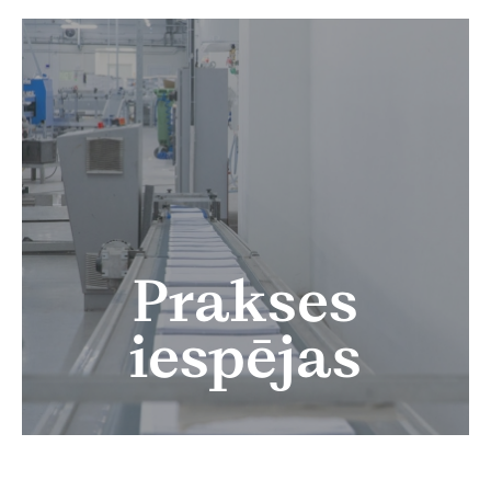
Prakses
iespējas