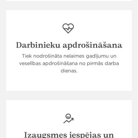
Darbinieku apdrošināšana
Tiek nodrošināta nelaimes gadījumu un
veselības apdrošināšana no pirmās darba
dienas.
Izaugsmes iespējas un